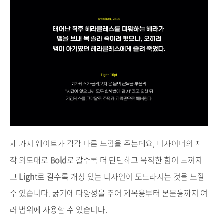
세 가지 웨이트가 각각 다른 느낌을 주는데요, 디자이너의 제
작 의도대로
Bold
로 갈수록 더 단단하고 묵직한 힘이 느껴지
고
Light
로 갈수록 개성 있는 디자인이 도드라지는 것을 느낄
수 있습니다. 굵기에 다양성을 주어 제목용부터 본문용까지 여
러 범위에 사용할 수 있습니다.