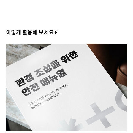
이렇게 활용해 보세요⚡