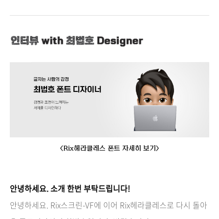
<Rix헤라클레스 폰트 자세히 보기>
안녕하세요. 소개 한번 부탁드립니다!
안녕하세요. Rix스크린-VF에 이어 Rix헤라클레스로 다시 돌아