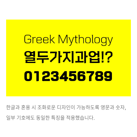
한글과 혼용 시 조화로운 디자인이 가능하도록
영문과 숫자,
일부 기호에도 동일한 특징을 적용했습니다.