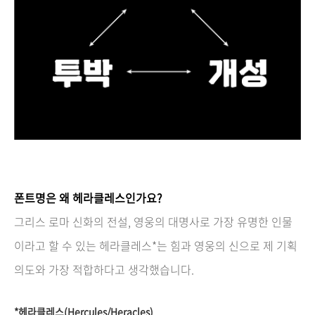
폰트명은 왜 헤라클레스인가요?
그리스 로마 신화의 전설, 영웅의 대명사로 가장 유명한 인물
이라고 할 수 있는 헤라클레스*는 힘과 영웅의 신으로 제 기획
의도와 가장 적합하다고 생각했습니다.
*
헤라클레스(Hercules/
Heracles
)