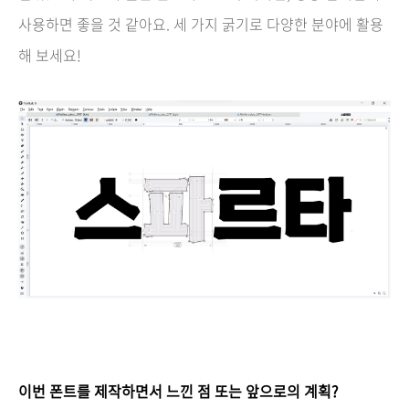
사용하면 좋을 것 같아요. 세 가지 굵기로 다양한 분야에 활용
해 보세요!
이번 폰트를 제작하면서 느낀 점 또는 앞으로의 계획?