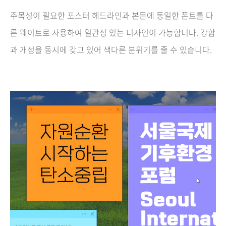
주목성이 필요한 포스터 헤드라인과 본문에 동일한 폰트를 다
른 웨이트로 사용하여 일관성 있는 디자인이 가능합니다. 강함
과 개성을 동시에 갖고 있어 색다른 분위기를 줄 수 있습니다.