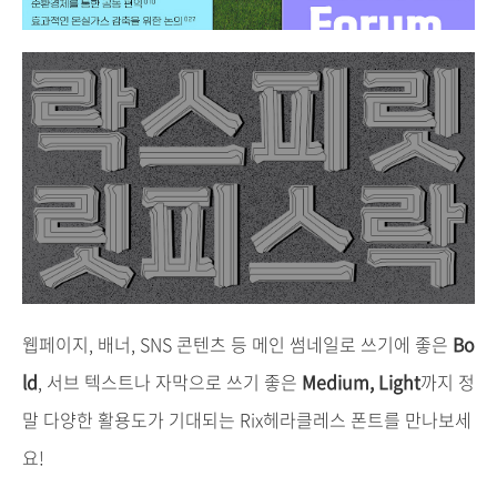
웹페이지, 배너, SNS 콘텐츠 등 메인 썸네일로 쓰기에 좋은
Bo
ld
, 서브 텍스트나 자막으로 쓰기 좋은
Medium,
Light
까지 정
말 다양한 활용도가 기대되는 Rix헤라클레스 폰트를 만나보세
요!