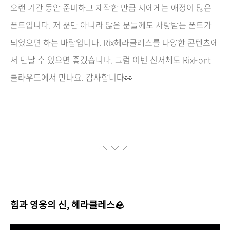
오랜 기간 동안 준비하고 제작한 만큼 저에게는 애정이 많은
폰트입니다. 저 뿐만 아니라 많은 분들께도 사랑받는 폰트가
되었으면 하는 바람입니다. Rix헤라클레스를 다양한 콘텐츠에
서 만날 수 있으면 좋겠습니다. 그럼 이번 신서체도 RixFont
클라우드에서 만나요. 감사합니다👀
힘과 영웅의 신, 헤라클레스🪨