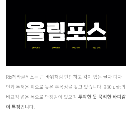
Rix헤라클레스는 큰 바위처럼 단단하고 각이 있는 글자 디자
인과 두꺼운 획으로 높은 주목성을 갖고 있습니다. 980 unit의
비교적 넓은 폭으로 안정감이 있으며
투박한 듯 묵직한 바디감
이 특징
입니다.